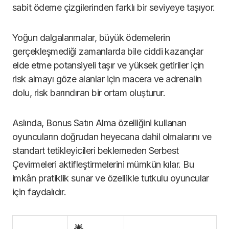
sabit ödeme çizgilerinden farklı bir seviyeye taşıyor.
Yoğun dalgalanmalar, büyük ödemelerin
gerçekleşmediği zamanlarda bile ciddi kazançlar
elde etme potansiyeli taşır ve yüksek getiriler için
risk almayı göze alanlar için macera ve adrenalin
dolu, risk barındıran bir ortam oluşturur.
Aslında, Bonus Satın Alma özelliğini kullanan
oyuncuların doğrudan heyecana dahil olmalarını ve
standart tetikleyicileri beklemeden Serbest
Çevirmeleri aktifleştirmelerini mümkün kılar. Bu
imkân pratiklik sunar ve özellikle tutkulu oyuncular
için faydalıdır.
🌟