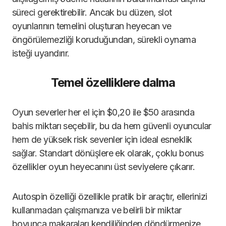
süreci gerektirebilir. Ancak bu düzen, slot
oyunlarının temelini oluşturan heyecan ve
öngörülemezliği koruduğundan, sürekli oynama
isteği uyandırır.
Temel özelliklere dalma
Oyun severler her el için $0,20 ile $50 arasında
bahis miktarı seçebilir, bu da hem güvenli oyuncular
hem de yüksek risk sevenler için ideal esneklik
sağlar. Standart dönüşlere ek olarak, çoklu bonus
özellikler oyun heyecanını üst seviyelere çıkarır.
Autospin özelliği özellikle pratik bir araçtır, ellerinizi
kullanmadan çalışmanıza ve belirli bir miktar
boyunca makaraları kendiliğinden döndürmenize