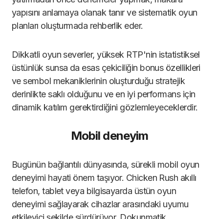
yapısını anlamaya olanak tanır ve sistematik oyun
planları oluşturmada rehberlik eder.
Dikkatli oyun severler, yüksek RTP'nin istatistiksel
üstünlük sunsa da esas çekiciliğin bonus özellikleri
ve sembol mekaniklerinin oluşturduğu stratejik
derinlikte saklı olduğunu ve en iyi performans için
dinamik katılım gerektirdiğini gözlemleyeceklerdir.
Mobil deneyim
Bugünün bağlantılı dünyasında, sürekli mobil oyun
deneyimi hayati önem taşıyor. Chicken Rush akıllı
telefon, tablet veya bilgisayarda üstün oyun
deneyimi sağlayarak cihazlar arasındaki uyumu
etkileyici şekilde sürdürüyor. Dokunmatik