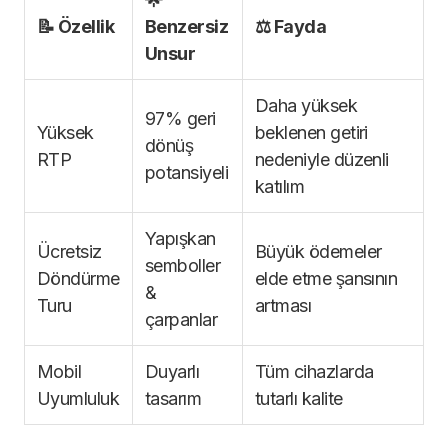
📝 Özellik
Benzersiz
⚖️ Fayda
Unsur
Daha yüksek
97% geri
Yüksek
beklenen getiri
dönüş
RTP
nedeniyle düzenli
potansiyeli
katılım
Yapışkan
Ücretsiz
Büyük ödemeler
semboller
Döndürme
elde etme şansının
&
Turu
artması
çarpanlar
Mobil
Duyarlı
Tüm cihazlarda
Uyumluluk
tasarım
tutarlı kalite