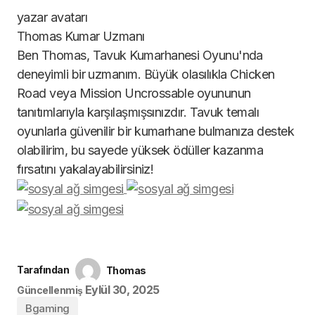
Thomas
Kumar Uzmanı
Ben Thomas, Tavuk Kumarhanesi Oyunu'nda
deneyimli bir uzmanım. Büyük olasılıkla Chicken
Road veya Mission Uncrossable oyununun
tanıtımlarıyla karşılaşmışsınızdır. Tavuk temalı
oyunlarla güvenilir bir kumarhane bulmanıza destek
olabilirim, bu sayede yüksek ödüller kazanma
fırsatını yakalayabilirsiniz!
Tarafından
Thomas
Eylül 30, 2025
Güncellenmiş
Bgaming