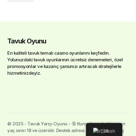
Tavuk Oyunu
En kaliteli tavuk temalı casino oyunlarını keşfedin.
Yolunuzdaki tavuk oyunlarının ücretsiz denemeleri, özel
promosyonlar ve kazanç şansınızı artıracak stratejilerle
hizmetinizdeyiz.
©️ 2025 - Tavuk Yarışı Oyunu - 🔞 Kumarhane katılımı için
yaş sınırı 18 ve üzeridir. Destek adresi: gambleaware.org
Turkish