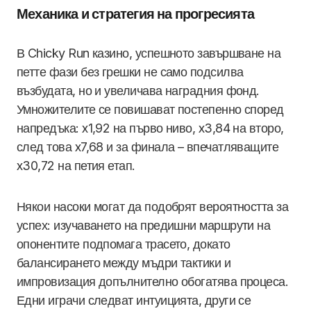
Механика и стратегия на прогресията
В Chicky Run казино, успешното завършване на
петте фази без грешки не само подсилва
възбудата, но и увеличава наградния фонд.
Умножителите се повишават постепенно според
напредъка: x1,92 на първо ниво, x3,84 на второ,
след това x7,68 и за финала – впечатляващите
x30,72 на петия етап.
Някои насоки могат да подобрят вероятността за
успех: изучаването на предишни маршрути на
опонентите подпомага трасето, докато
балансирането между мъдри тактики и
импровизация допълнително обогатява процеса.
Едни играчи следват интуицията, други се