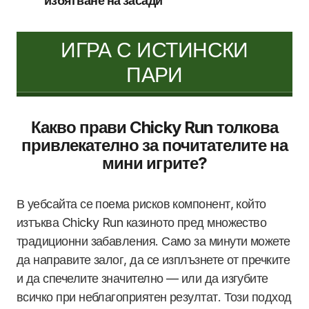
избягване на засади
ИГРА С ИСТИНСКИ
ПАРИ
Какво прави Chicky Run толкова
привлекателно за почитателите на
мини игрите?
В уебсайта се поема рисков компонент, който
изтъква Chicky Run казиното пред множество
традиционни забавления. Само за минути можете
да направите залог, да се изплъзнете от пречките
и да спечелите значително — или да изгубите
всичко при неблагоприятен резултат. Този подход