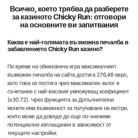
Всичко, което трябва да разберете
за казиното Chicky Run: отговори
на основните ви запитвания
Каква е най-голямата възможна печалба в
забавлението Chicky Run казино?
По време на обикновена игра максималният
възможен печалба на сайта достига 276,48 евро,
като това се постига чрез максимален залог в
съчетание с най-високия умножуващ коефициент
(x30.72). Чрез функцията за Допълнителни
монети има възможност за получаване на екстри,
което може да доведе до още по-значими
потенциални изплащания в зависимост от
текущите настройки.