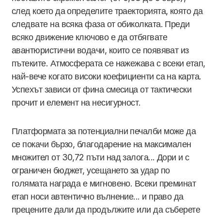
след което да определите траекторията, която да
следвате на всяка фаза от обиколката. Преди
всяко движение ключово е да отбягвате
авантюристични водачи, които се появяват из
пътеките. Атмосферата се нажежава с всеки етап,
най-вече когато високи коефициенти са на карта.
Успехът зависи от фина смесица от тактически
прочит и елемент на несигурност.
Платформата за потенциални печалби може да
се покачи бързо, благодарение на максимален
множител от 30,72 пъти над залога... Дори и с
ограничен бюджет, усещането за удар по
голямата награда е мигновено. Всеки преминат
етап носи автентично вълнение... и право да
прецените дали да продължите или да съберете