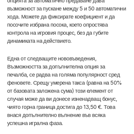
опцията за автоматично предаване дава
възможност за пускане между 5 и 50 автоматични
хода. Можете да фиксирате коефициент и да
посочите избрана посока, което опростява
контрола на игровия процес, без да губите
динамиката на действието.
Една от следващите нововъведения,
Възможността за допълнителна опция за
печалба, се радва на голяма популярност сред
феновете. Срещу умерена такса (равна на 50%
от базовата заложена сума) този елемент от
случая може да ви донесе изненадващ бонус,
чиято горна граница достига до 13,50 €. Това
внася допълнително вълнение във всяка
успешна игрална фаза.