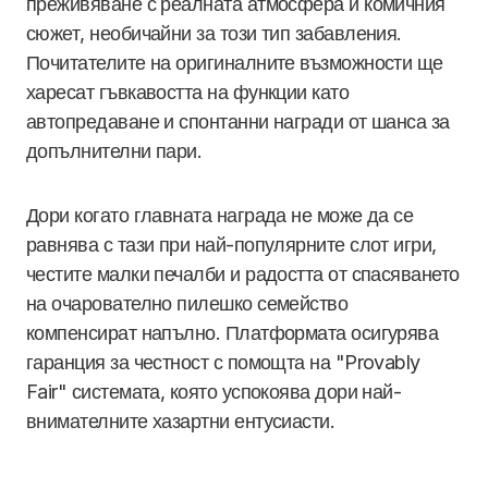
преживяване с реалната атмосфера и комичния
сюжет, необичайни за този тип забавления.
Почитателите на оригиналните възможности ще
харесат гъвкавостта на функции като
автопредаване и спонтанни награди от шанса за
допълнителни пари.
Дори когато главната награда не може да се
равнява с тази при най-популярните слот игри,
честите малки печалби и радостта от спасяването
на очарователно пилешко семейство
компенсират напълно. Платформата осигурява
гаранция за честност с помощта на "Provably
Fair" системата, която успокоява дори най-
внимателните хазартни ентусиасти.