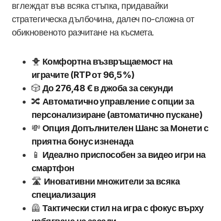
вглеждат във всяка стъпка, придавайки
стратегическа дълбочина, далеч по-сложна от
обикновеното разчитане на късмета.
🐥
Комфортна възвръщаемост на
играчите (RTP от 96,5%)
🎲
До 276,48 € в джоба за секунди
🔀
Автоматично управление с опции за
персонализиране (автоматично пускане)
💸
Опция Допълнителен Шанс за Монети с
приятна бонус изненада
📱
Идеално приспособен за видео игри на
смартфон
🛣️
Иновативни множители за всяка
специализация
🦺
Тактически стил на игра с фокус върху