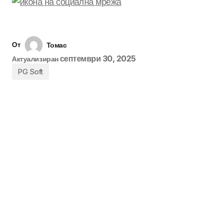
От
Томас
септември 30, 2025
Актуализиран
PG Soft