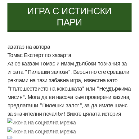
ИГРА С ИСТИНСКИ
ПАРИ
Томас
Експерт по хазарта
Аз се казвам Томас и имам дълбоки познания за
играта "Пилешки залози". Вероятно сте срещали
реклами на тази забавна игра, известна като
"Пътешествието на кокошката" или "Неудържима
мисия". Мога да ви насоча към проверени казина,
предлагащи "Пилешки залог", за да имате шанс
за значителни печалби! Вижте цялата история