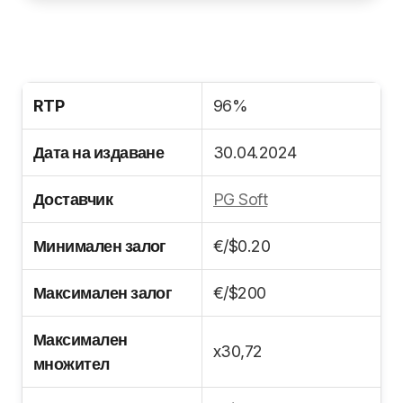
RTP
96%
Дата на издаване
30.04.2024
Доставчик
PG Soft
Минимален залог
€/$0.20
Максимален залог
€/$200
Максимален
x30,72
множител