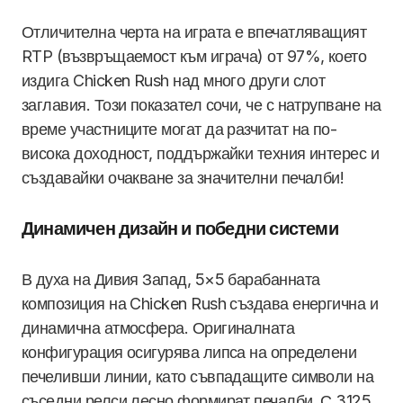
Отличителна черта на играта е впечатляващият
RTP (възвръщаемост към играча) от 97%, което
издига Chicken Rush над много други слот
заглавия. Този показател сочи, че с натрупване на
време участниците могат да разчитат на по-
висока доходност, поддържайки техния интерес и
създавайки очакване за значителни печалби!
Динамичен дизайн и победни системи
В духа на Дивия Запад, 5×5 барабанната
композиция на Chicken Rush създава енергична и
динамична атмосфера. Оригиналната
конфигурация осигурява липса на определени
печеливши линии, като съвпадащите символи на
съседни релси лесно формират печалби. С 3125