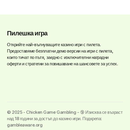
Пилешка игра
Открийте най-вълнуващите казино игри с пилета.
Предоставяме безплатни демо версии на игри с пилета,
които тичат по пътя, заедно с изключителни наградни
оферти и стратегии за повишаване на шансовете за успех.
©️ 2025 - Chicken Game Gambling - 🔞 Изисква се възраст
над 18 години за достъп до казино игри. Подкрепа:
gambleaware.org