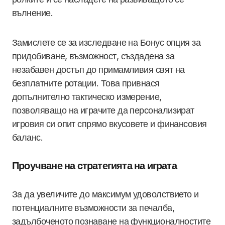
вълнение.
Замислете се за изследване на Бонус опция за
придобиване, възможност, създадена за
незабавен достъп до примамливия свят на
безплатните ротации. Това привнася
допълнително тактическо измерение,
позволяващо на играчите да персонализират
игровия си опит спрямо вкусовете и финансовия
баланс.
Проучване на стратегията на играта
За да увеличите до максимум удоволствието и
потенциалните възможности за печалба,
задълбоченото познаване на функционалностите