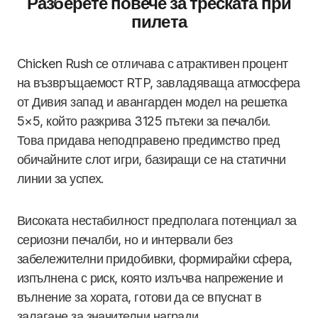
Разберете повече за треската при
пилета
Chicken Rush се отличава с атрактивен процент
на възвръщаемост RTP, завладяваща атмосфера
от Дивия запад и авангарден модел на решетка
5×5, който разкрива 3125 пътеки за печалби.
Това придава неподправено предимство пред
обичайните слот игри, базиращи се на статични
линии за успех.
Високата нестабилност предполага потенциал за
сериозни печалби, но и интервали без
забележителни придобивки, формирайки сфера,
изпълнена с риск, която излъчва напрежение и
вълнение за хората, готови да се впуснат в
залагане за значителни награди.