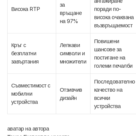
ангажиране
за
Висока RTP
поради по-
връщане
висока очаквана
на 97%
възвръщаемост
Повишени
Кръг с
Лепкави
шансове за
безплатни
символи и
постигане на
завъртания
множители
големи печалби
Последователно
Съвместимост с
Отзивчив
качество на
мобилни
дизайн
всички
устройства
устройства