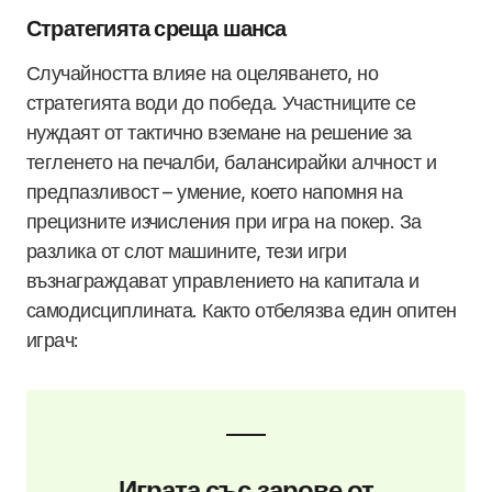
Стратегията среща шанса
Случайността влияе на оцеляването, но
стратегията води до победа. Участниците се
нуждаят от тактично вземане на решение за
тегленето на печалби, балансирайки алчност и
предпазливост – умение, което напомня на
прецизните изчисления при игра на покер. За
разлика от слот машините, тези игри
възнаграждават управлението на капитала и
самодисциплината. Както отбелязва един опитен
играч:
Играта със зарове от