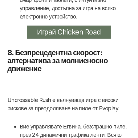
управление, достъпна за игра на всяко
електронно устройство.
Играй Chicken Road
8. Безпрецедентна скорост:
алтернатива за молниеносно
движение
Uncrossable Rush е вълнуваща игра с високи
рискове за преодоляване на пиле от Evoplay.
Вие управлявате Егвина, безстрашно пиле,
през 24 динамични трафика ленти. Всяко