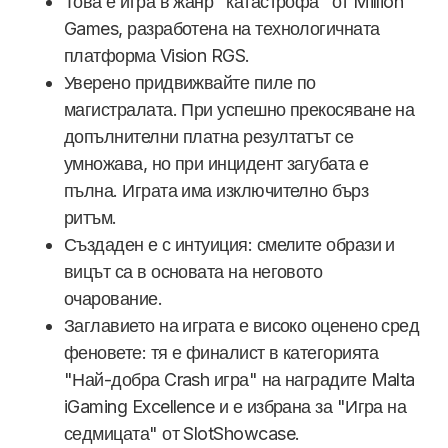
Това е игра в жанр "катастрофа" от Million
Games, разработена на технологичната
платформа Vision RGS.
Уверено придвижвайте пиле по
магистралата. При успешно прекосяване на
допълнителни платна резултатът се
умножава, но при инцидент загубата е
пълна. Играта има изключително бърз
ритъм.
Създаден е с интуиция: смелите образи и
вицът са в основата на неговото
очарование.
Заглавието на играта е високо оценено сред
феновете: тя е финалист в категорията
"Най-добра Crash игра" на наградите Malta
iGaming Excellence и е избрана за "Игра на
седмицата" от SlotShowcase.