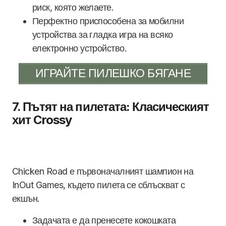
риск, която желаете.
Перфектно приспособена за мобилни
устройства за гладка игра на всяко
електронно устройство.
ИГРАЙТЕ ПИЛЕШКО БЯГАНЕ
7. Пътят на пилетата: Класическият
хит Crossy
Chicken Road е първоначалният шампион на
InOut Games, където пилета се сблъскват с
екшън.
Задачата е да пренесете кокошката