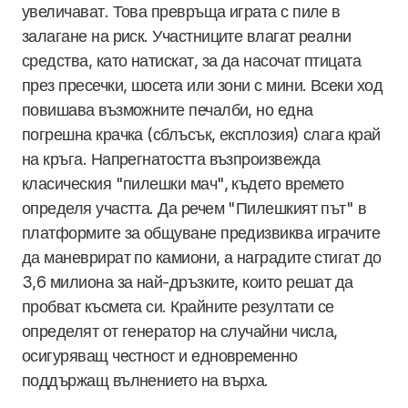
увеличават. Това превръща играта с пиле в
залагане на риск. Участниците влагат реални
средства, като натискат, за да насочат птицата
през пресечки, шосета или зони с мини. Всеки ход
повишава възможните печалби, но една
погрешна крачка (сблъсък, експлозия) слага край
на кръга. Напрегнатостта възпроизвежда
класическия "пилешки мач", където времето
определя участта. Да речем "Пилешкият път" в
платформите за общуване предизвиква играчите
да маневрират по камиони, а наградите стигат до
3,6 милиона за най-дръзките, които решат да
пробват късмета си. Крайните резултати се
определят от генератор на случайни числа,
осигуряващ честност и едновременно
поддържащ вълнението на върха.