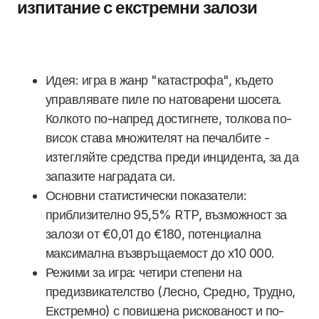
изпитание с екстремни залози
Идея: игра в жанр "катастрофа", където
управлявате пиле по натоварени шосета.
Колкото по-напред достигнете, толкова по-
висок става множителят на печалбите -
изтегляйте средства преди инцидента, за да
запазите наградата си.
Основни статистически показатели:
приблизително 95,5% RTP, възможност за
залози от €0,01 до €180, потенциална
максимална възвръщаемост до x10 000.
Режими за игра: четири степени на
предизвикателство (Лесно, Средно, Трудно,
Екстремно) с повишена рискованост и по-