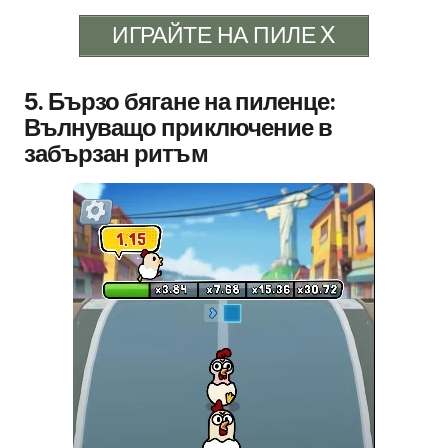
ИГРАЙТЕ НА ПИЛЕ X
5. Бързо бягане на пиленце:
Вълнуващо приключение в
забързан ритъм