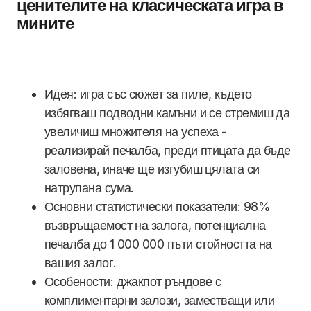
ценителите на класическата игра в
мините
Идея: игра със сюжет за пиле, където
избягваш подводни камъни и се стремиш да
увеличиш множителя на успеха -
реализирай печалба, преди птицата да бъде
заловена, иначе ще изгубиш цялата си
натрупана сума.
Основни статистически показатели: 98%
възвръщаемост на залога, потенциална
печалба до 1 000 000 пъти стойността на
вашия залог.
Особености: джакпот ръндове с
комплиментарни залози, заместващи или