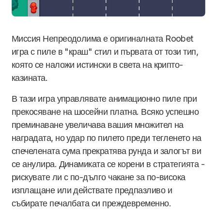
Миссия Непреодолима е оригиналната Roobet
игра с пиле в "краш" стил и първата от този тип,
която се наложи истински в света на крипто-
казината.
В тази игра управлявате анимационно пиле при
прекосяване на шосейни платна. Всяко успешно
преминаване увеличава вашия множител на
наградата, но удар по пилето преди тегленето на
спечелената сума прекратява рунда и залогът ви
се анулира. Динамиката се корени в стратегията -
рискувате ли с по-дълго чакане за по-висока
изплащане или действате предпазливо и
събирате печалбата си преждевременно.