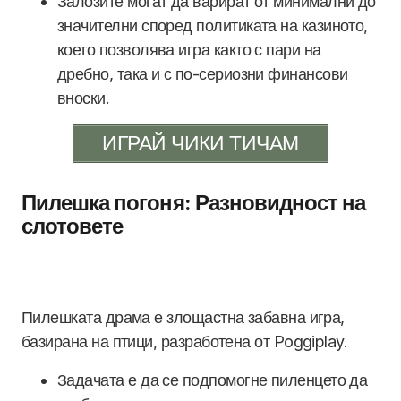
Залозите могат да варират от минимални до
значителни според политиката на казиното,
което позволява игра както с пари на
дребно, така и с по-сериозни финансови
вноски.
ИГРАЙ ЧИКИ ТИЧАМ
Пилешка погоня: Разновидност на
слотовете
Пилешката драма е злощастна забавна игра,
базирана на птици, разработена от Poggiplay.
Задачата е да се подпомогне пиленцето да