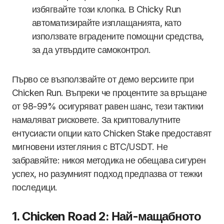
избягвайте този клопка. В Chicky Run
автоматизирайте изплащанията, като
използвате вградените помощни средства,
за да утвърдите самоконтрол.
Първо се възползвайте от демо версиите при
Chicken Run. Въпреки че процентите за връщане
от 98-99% осигуряват равен шанс, тези тактики
намаляват рисковете. За криптовалутните
ентусиасти опции като Chicken Stake предоставят
мигновени изтегляния с BTC/USDT. Не
забравяйте: никоя методика не обещава сигурен
успех, но разумният подход предпазва от тежки
последици.
1. Chicken Road 2: Най-мащабното