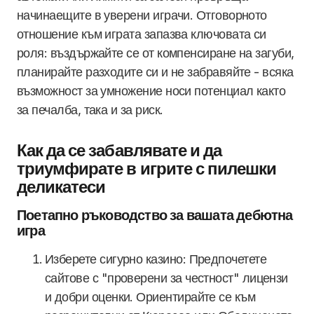
начинаещите в уверени играчи. Отговорното
отношение към играта запазва ключовата си
роля: въздържайте се от компенсиране на загуби,
планирайте разходите си и не забравяйте - всяка
възможност за умножение носи потенциал както
за печалба, така и за риск.
Как да се забавлявате и да
триумфирате в игрите с пилешки
деликатеси
Поетапно ръководство за вашата дебютна
игра
Изберете сигурно казино: Предпочетете
сайтове с "проверени за честност" лицензи
и добри оценки. Ориентирайте се към