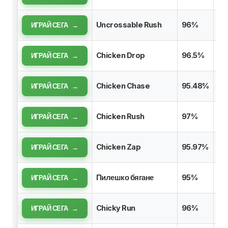
Uncrossable Rush
96%
Jun
ИГРАЙ СЕГА
Chicken Drop
96.5%
19 
ИГРАЙ СЕГА
Chicken Chase
95.48%
Apr
ИГРАЙ СЕГА
Chicken Rush
97%
21 
ИГРАЙ СЕГА
Chicken Zap
95.97%
Se
ИГРАЙ СЕГА
Пилешко бягане
95%
юли
ИГРАЙ СЕГА
Chicky Run
96%
ап
ИГРАЙ СЕГА