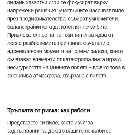
онлайн хазартни игри се фокусират върху
напрежени решения: участниците насочват пиле
през предизвикателства, събират умножители,
балансирайки кога да изтеглят печалбите.
Привлекателността на този тип игра идва от
лесно разбираемите принципи, съчетали с
адреналинови моменти на големи залози, които
съчетават елементи от катастрофалната игра с
несигурността на минните полета – всичко това в
закачлива атмосфера, свързана с пилета.
Тръпката от риска: как работи
Представете си пиле, което избягва
задръстванията, докато вашите печалби се