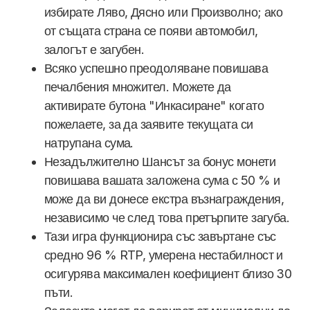
избирате Ляво, Дясно или Произволно; ако
от същата страна се появи автомобил,
залогът е загубен.
Всяко успешно преодоляване повишава
печалбения множител. Можете да
активирате бутона "Инкасиране" когато
пожелаете, за да заявите текущата си
натрупана сума.
Незадължително Шансът за бонус монети
повишава вашата заложена сума с 50 % и
може да ви донесе екстра възнаграждения,
независимо че след това претърпите загуба.
Тази игра функционира със завъртане със
средно 96 % RTP, умерена нестабилност и
осигурява максимален коефициент близо 30
пъти.