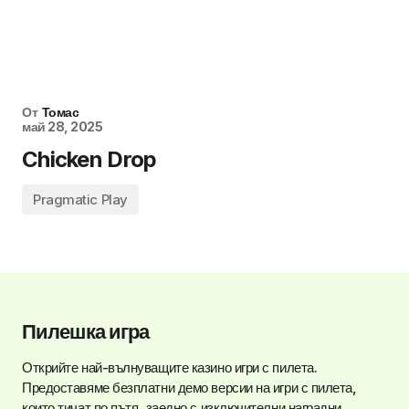
От
Томас
май 28, 2025
Chicken Drop
Pragmatic Play
Пилешка игра
Открийте най-вълнуващите казино игри с пилета.
Предоставяме безплатни демо версии на игри с пилета,
които тичат по пътя, заедно с изключителни наградни